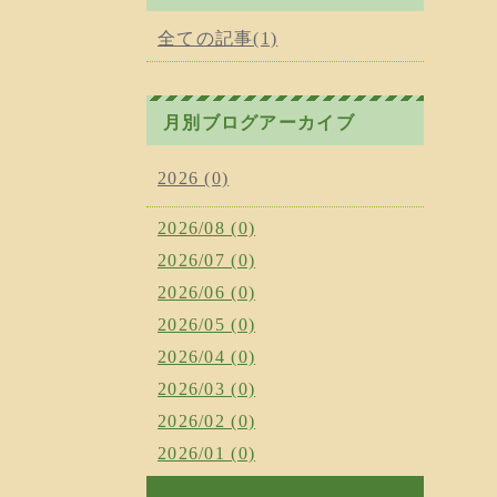
全ての記事(1)
月別ブログアーカイブ
2026 (0)
2026/08 (0)
2026/07 (0)
2026/06 (0)
2026/05 (0)
2026/04 (0)
2026/03 (0)
2026/02 (0)
2026/01 (0)