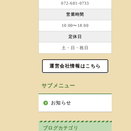
072-681-0733
営業時間
10:00〜18:00
定休日
土・日・祝日
運営会社情報はこちら
サブメニュー
お知らせ
ブログカテゴリ