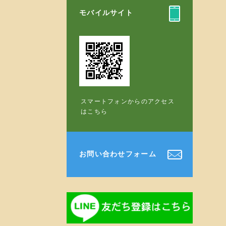
モバイルサイト
スマートフォンからのアクセス
はこちら
お問い合わせフォーム